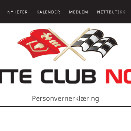
NYHETER
KALENDER
MEDLEM
NETTBUTIKK
Personvernerklæring