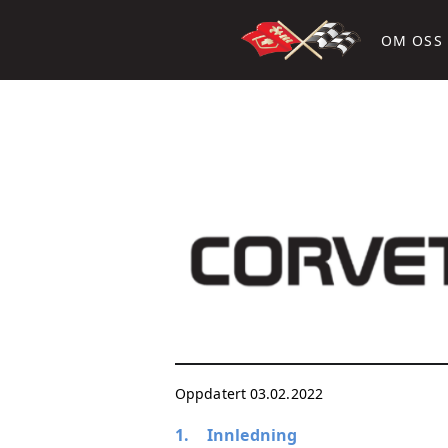
OM OSS
Oppdatert 03.02.2022
1.
Innledning